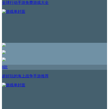
全球行动手游免费游戏大全
8款
超好玩的海上战争手游推荐