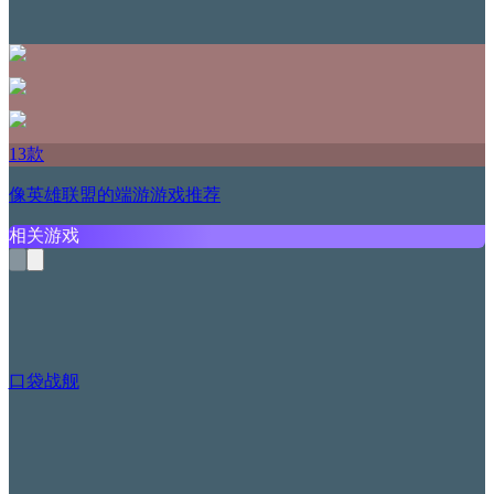
13款
像英雄联盟的端游游戏推荐
相关游戏
口袋战舰