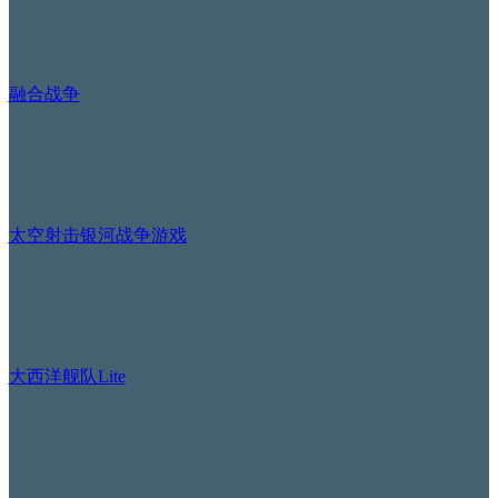
融合战争
太空射击银河战争游戏
大西洋舰队Lite