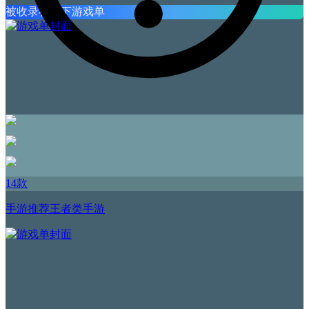
被收录在以下游戏单
14款
手游推荐王者类手游