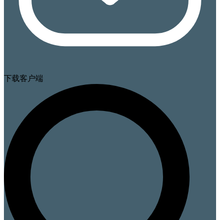
下载客户端