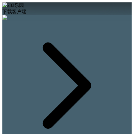
下载客户端