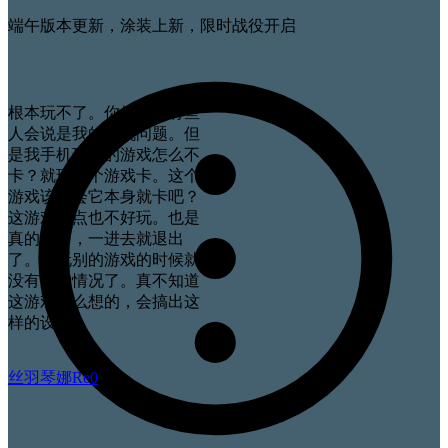
端午版本更新，涂装上新，限时战役开启
根本玩不了。你们可能有些
人会说是我的手机问题。但
是我手机玩别的游戏怎么不
卡？就玩这个游戏卡。这个
游戏该不会它本身就卡吧？
这游戏一点也不好玩。也是
真的服了，一进去就退出
了。我玩别的游戏的时候就
没有这种情况了。真不知道
这游戏怎么想的，会搞出这
样的设定。
丝羽琴娜Re0