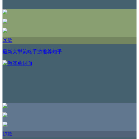
20款
最新大型策略手游推荐知乎
17款