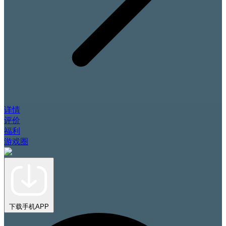
详情
评价
福利
游戏圈
下载手机APP