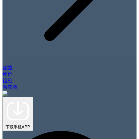
详情
评价
福利
游戏圈
下载手机APP