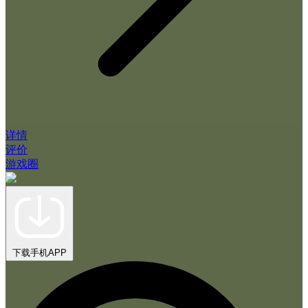
详情
评价
游戏圈
下载手机APP