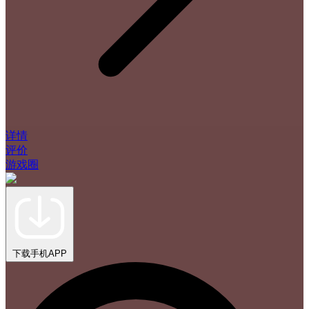
详情
评价
游戏圈
下载手机APP