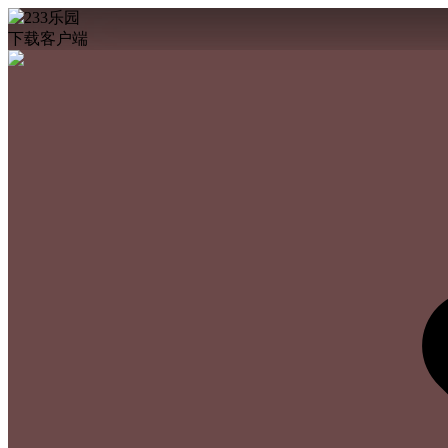
下载客户端