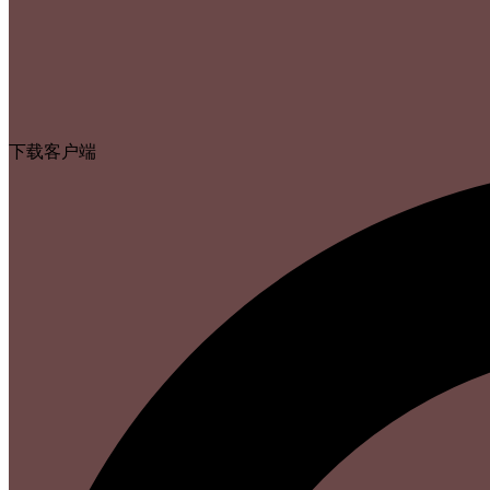
下载客户端