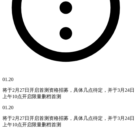
01.20
将于2月27日开启首测资格招募，具体几点待定，并于3月24日
上午10点开启限量删档首测
01.20
将于2月27日开启首测资格招募，具体几点待定，并于3月24日
上午10点开启限量删档首测