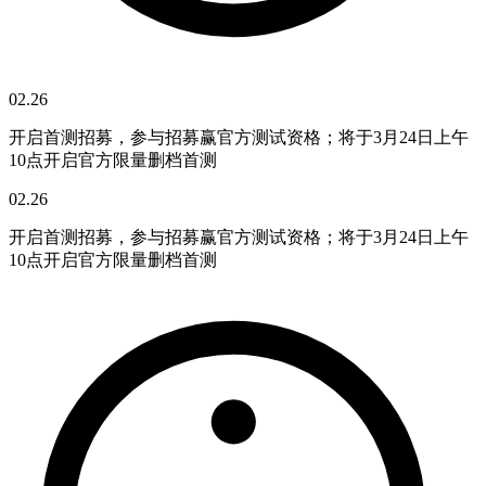
02.26
开启首测招募，参与招募赢官方测试资格；将于3月24日上午
10点开启官方限量删档首测
02.26
开启首测招募，参与招募赢官方测试资格；将于3月24日上午
10点开启官方限量删档首测