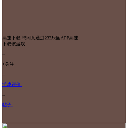
高速下载
您同意通过233乐园APP高速
下载该游戏
--
+关注
--
游戏评价
--
帖子