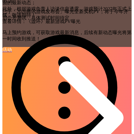
05.26
面的最新动态；
此外，根据游戏负责人访谈信息透露，游戏预计2027年正式上
已于「2026腾讯游戏发布会」曝光全新实机PV；将于今年开
线，敬请期待！
启公开测试，具体测试时间待定
查看详情：
《虚环》最新游戏PV曝光
马上预约游戏，可获取游戏最新消息，后续有新动态曝光将第
一时间收到推送！
活动