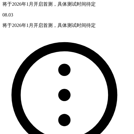
将于2026年1月开启首测，具体测试时间待定
08.03
将于2026年1月开启首测，具体测试时间待定