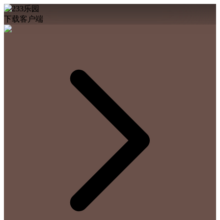
下载客户端