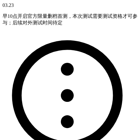
03.23
早10点开启官方限量删档首测，本次测试需要测试资格才可参
与；后续对外测试时间待定