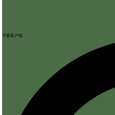
下载客户端