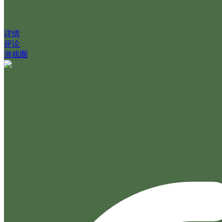
详情
评论
游戏圈