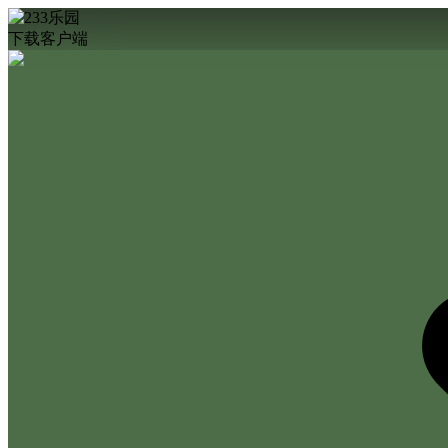
下载客户端